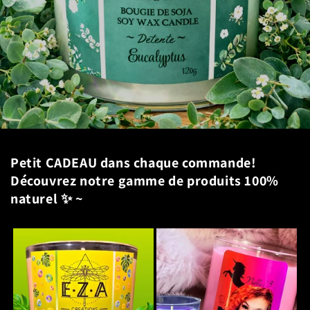
Petit CADEAU dans chaque commande!
Découvrez notre gamme de produits 100%
naturel ✨️ ~